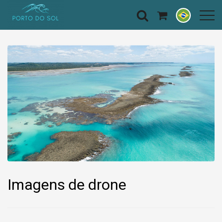
Imagens de drone