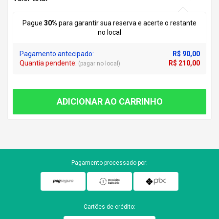
Pague
30%
para garantir sua reserva e acerte o restante
no local
Pagamento antecipado:
R$ 90,00
Quantia pendente:
R$ 210,00
(pagar no local)
ADICIONAR AO CARRINHO
Pagamento processado por:
Cartões de crédito: