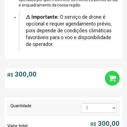
e enquadramento da nossa região.
⚠ Importante:
O serviço de drone é
opcional e requer agendamento prévio,
pois depende de condições climáticas
favoráveis para o voo e disponibilidade
de operador.
300,00
R$
Quantidade
300,00
R$
Valor total