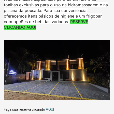
toalhas exclusivas para o uso na hidromassagem e na
piscina da pousada. Para sua conveniência,
oferecemos itens básicos de higiene e um frigobar
com opções de bebidas variadas.
RESERVE
CLICANDO AQUI
Faça sua reserva clicando
AQUI