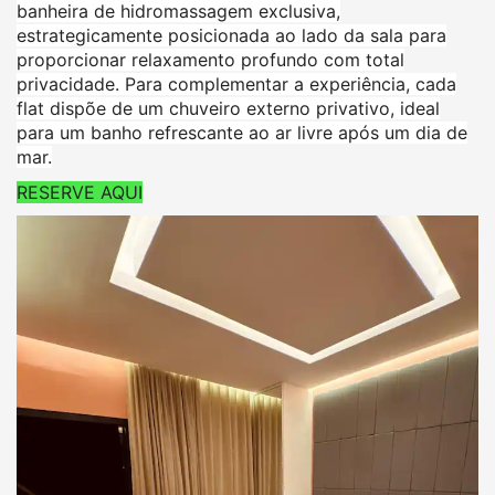
banheira de hidromassagem exclusiva,
estrategicamente posicionada ao lado da sala para
proporcionar relaxamento profundo com total
privacidade. Para complementar a experiência, cada
flat dispõe de um chuveiro externo privativo, ideal
para um banho refrescante ao ar livre após um dia de
mar.
RESERVE AQUI