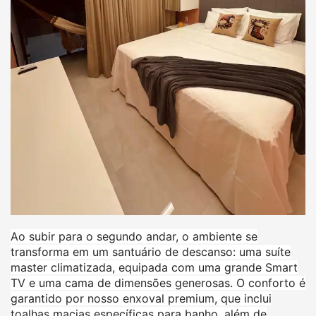
Ao subir para o segundo andar, o ambiente se
transforma em um santuário de descanso: uma suíte
master climatizada, equipada com uma grande Smart
TV e uma cama de dimensões generosas. O conforto é
garantido por nosso enxoval premium, que inclui
toalhas macias específicas para banho, além de