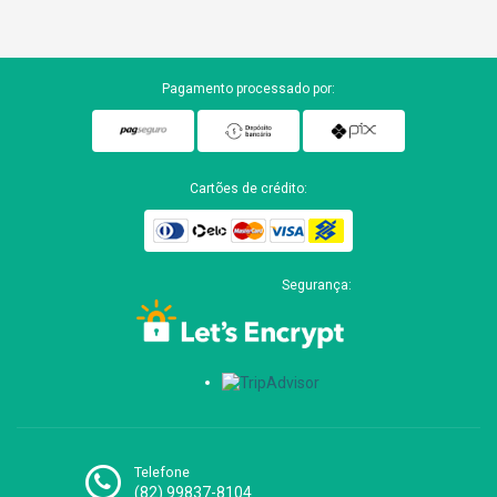
Pagamento processado por:
Cartões de crédito:
Segurança:
Telefone
(82) 99837-8104