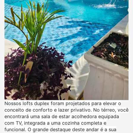
Nossos lofts duplex foram projetados para elevar o
conceito de conforto e lazer privativo. No térreo, você
encontrará uma sala de estar acolhedora equipada
com TV, integrada a uma cozinha completa e
funcional. O grande destaque deste andar é a sua