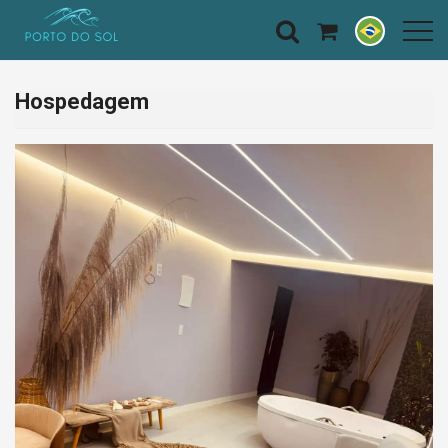
Hospedagem