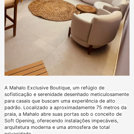
A Mahalo Exclusive Boutique, um refúgio de
sofisticação e serenidade desenhado meticulosamente
para casais que buscam uma experiência de alto
padrão. Localizado a aproximadamente 75 metros da
praia, a Mahalo abre suas portas sob o conceito de
Soft Opening, oferecendo instalações impecáveis,
arquitetura moderna e uma atmosfera de total
privacidade.