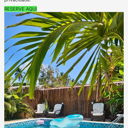
RESERVE AQUI